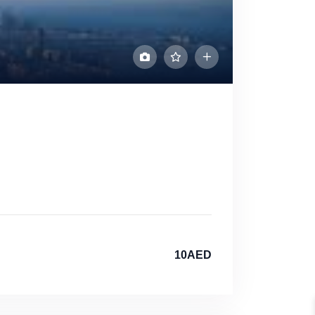
10AED