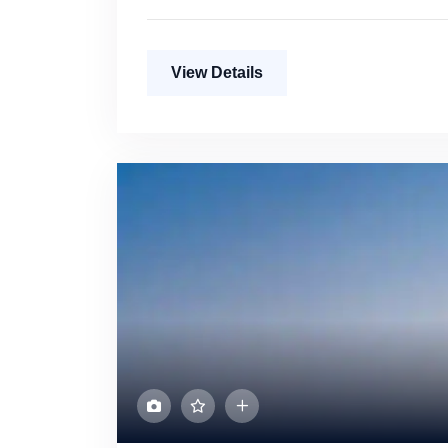
View Details