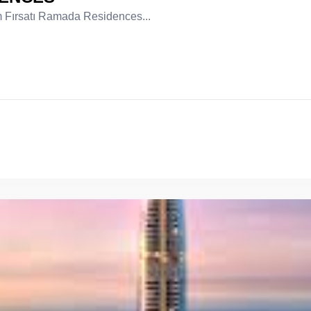
m Fırsatı Ramada Residences...