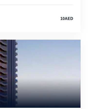
10AED