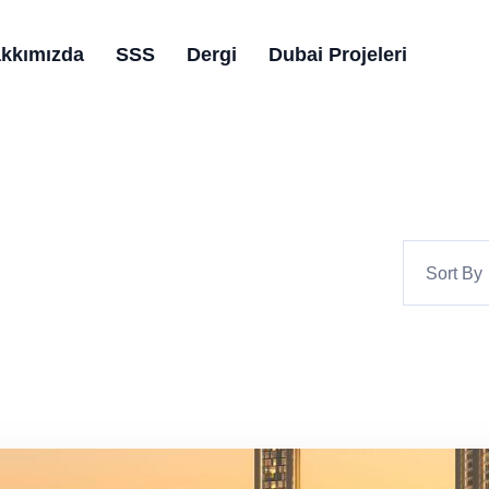
kkımızda
SSS
Dergi
Dubai Projeleri
Sort By