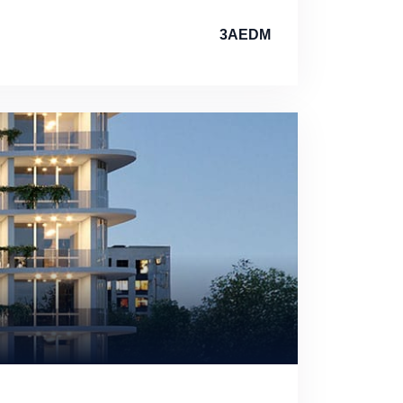
3AEDM