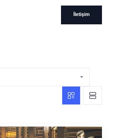
İletişim
İletişim