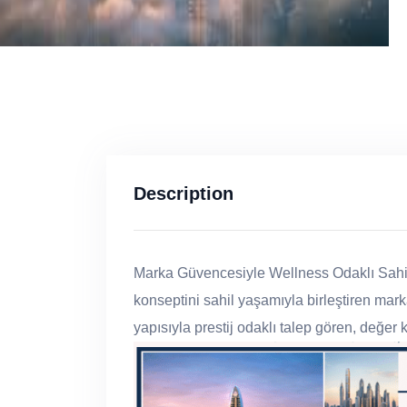
Description
Marka Güvencesiyle Wellness Odaklı Sahi
konseptini sahil yaşamıyla birleştiren marka
yapısıyla prestij odaklı talep gören, değer 