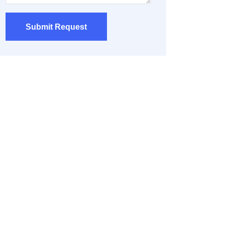
Submit Request