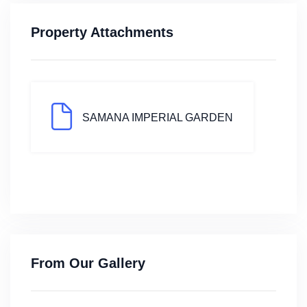
Property Attachments
SAMANA IMPERIAL GARDEN
From Our Gallery