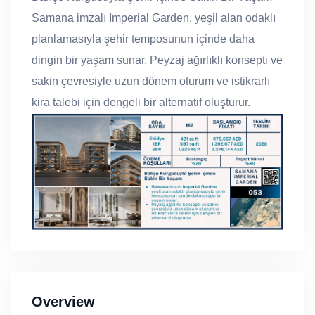
Samana imzalı Imperial Garden, yeşil alan odaklı
planlamasıyla şehir temposunun içinde daha
dingin bir yaşam sunar. Peyzaj ağırlıklı konsepti ve
sakin çevresiyle uzun dönem oturum ve istikrarlı
kira talebi için dengeli bir alternatif oluşturur.
Overview