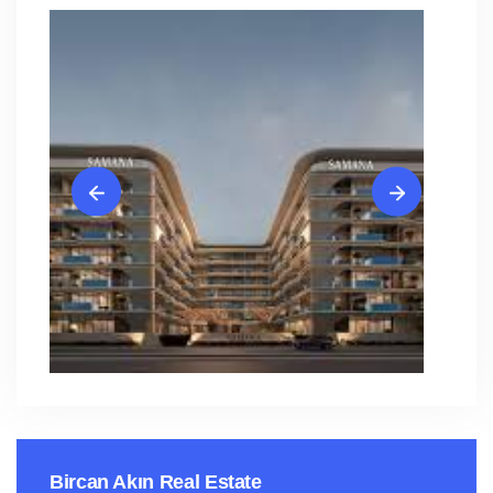
Bircan Akın Real Estate