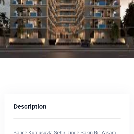
Description
Bahçe Kurgusuyla Şehir İçinde Sakin Bir Yaşam