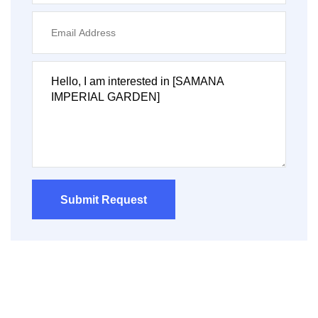
Submit Request