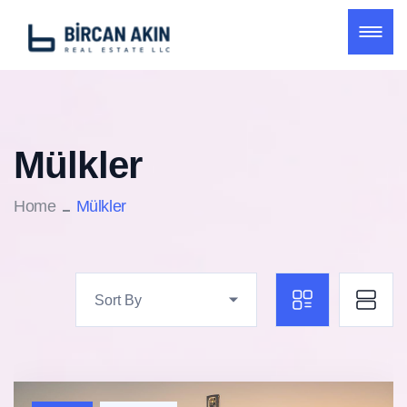
Mülkler
Home
Mülkler
Sort By