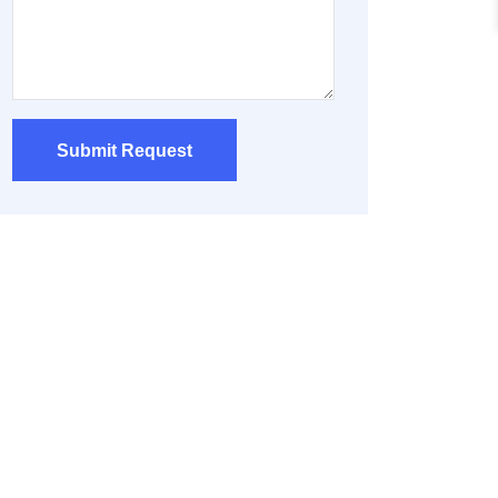
Submit Request