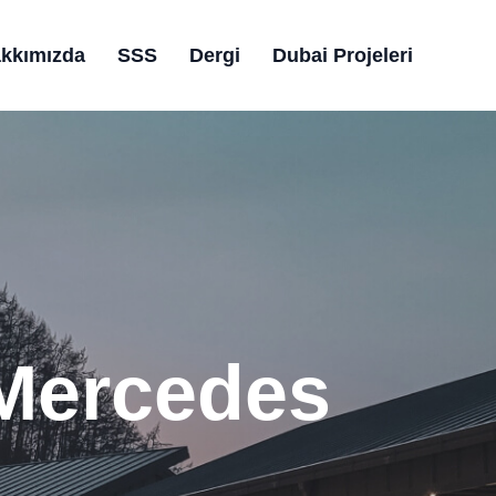
kkımızda
SSS
Dergi
Dubai Projeleri
 Mercedes