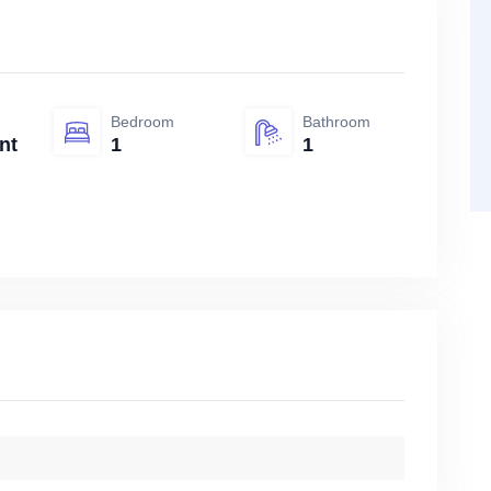
Bedroom
Bathroom
nt
1
1