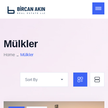
Mülkler
Home
Mülkler
Sort By