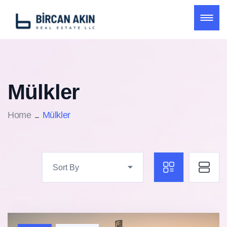
Mülkler
Home
Mülkler
Sort By