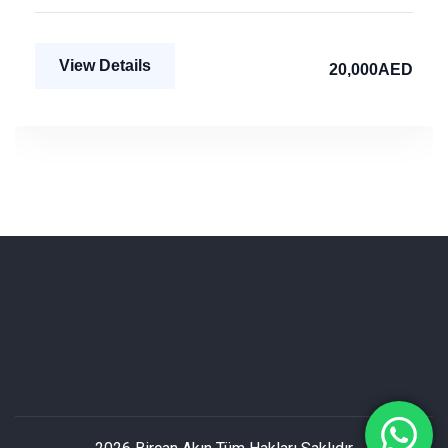
View Details
20,000AED