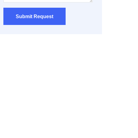
Submit Request