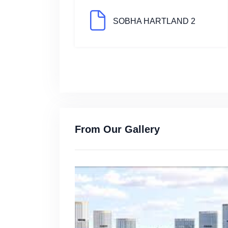
SOBHA HARTLAND 2
From Our Gallery