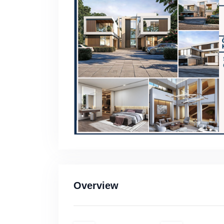
Overview