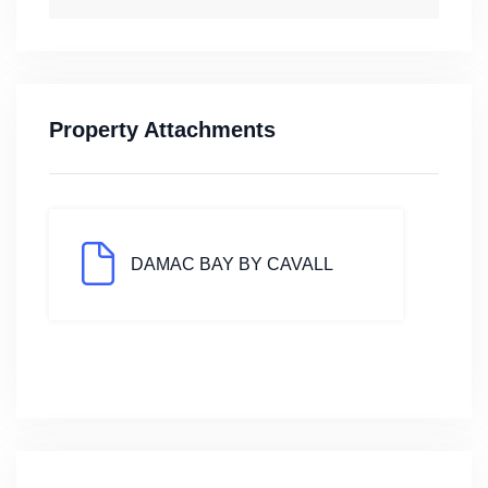
Property Attachments
DAMAC BAY BY CAVALL