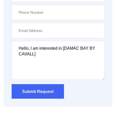
Submit Request