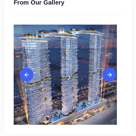
From Our Gallery