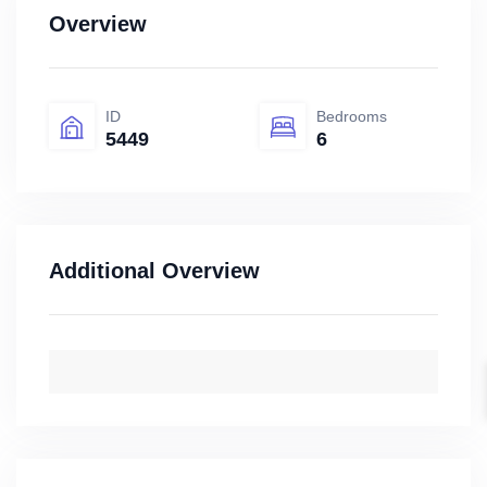
Overview
ID
Bedrooms
5449
6
Additional Overview