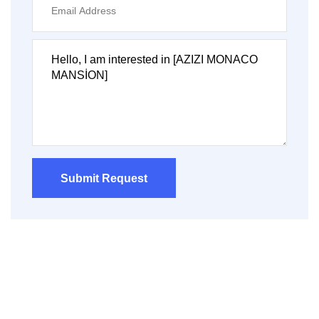
Submit Request