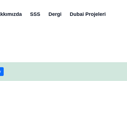
kkımızda
SSS
Dergi
Dubai Projeleri
r