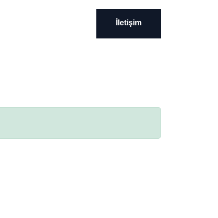
İletişim
İletişim