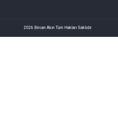
2026 Bircan Akın Tüm Hakları Saklıdır