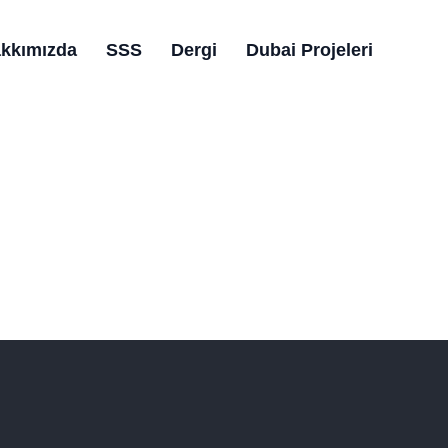
kkımızda
SSS
Dergi
Dubai Projeleri