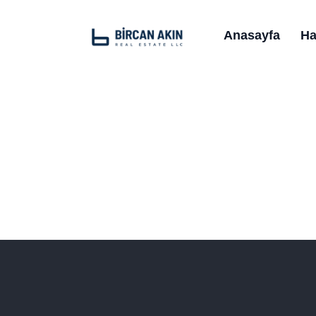
Anasayfa
Ha