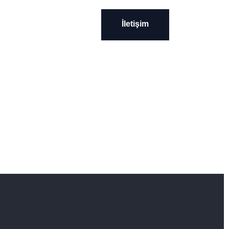
İletişim
İletişim