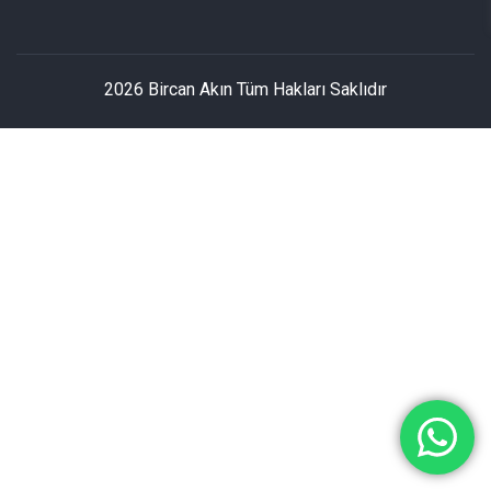
2026 Bircan Akın Tüm Hakları Saklıdır