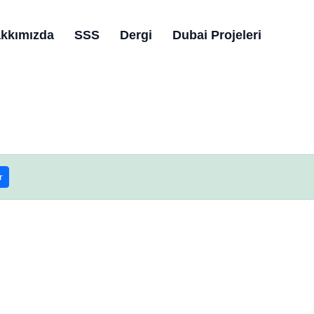
kkımızda
SSS
Dergi
Dubai Projeleri
r