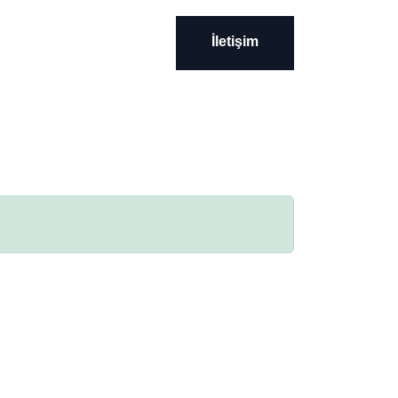
İletişim
İletişim