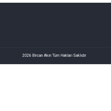
2026 Bircan Akın Tüm Hakları Saklıdır