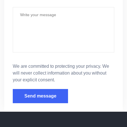
We are committed to protecting your privacy. We
will never collect information
about you without
your explicit consent.
Send message