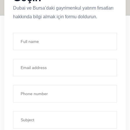
Dubai ve Bursa’daki gayrimenkul yatırım fırsatları
hakkında bilgi almak için formu doldurun.