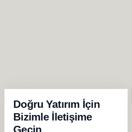
Doğru Yatırım İçin
Bizimle İletişime
Geçin