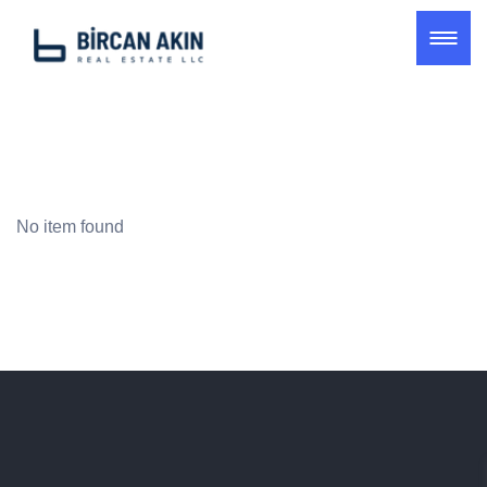
No item found