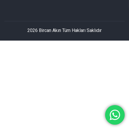
2026 Bircan Akın Tüm Hakları Saklıdır